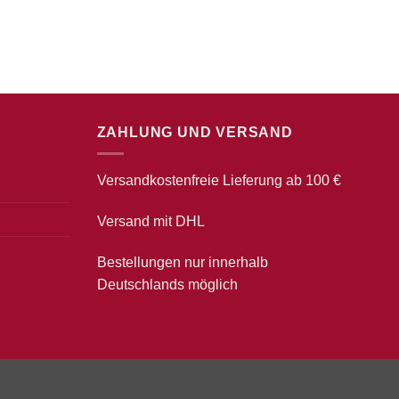
ZAHLUNG UND VERSAND
Versandkostenfreie Lieferung ab 100 €
Versand mit DHL
Bestellungen nur innerhalb
Deutschlands möglich