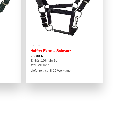
EXTRA
Halfter Extra – Schwarz
23,00
€
Enthält 19% MwSt.
zzgl.
Versand
Lieferzeit: ca. 8-10 Werktage