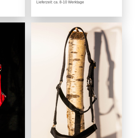
Lieferzeit: ca. 8-10 Werktage