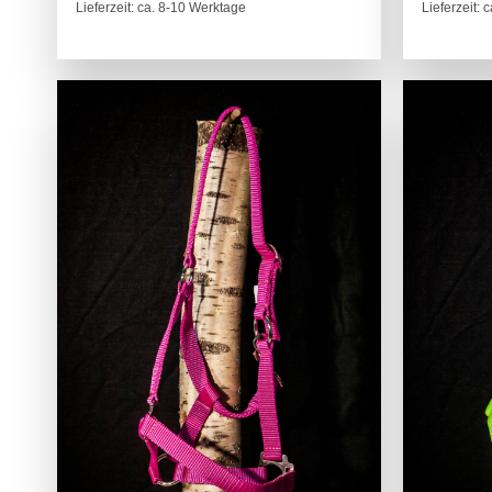
Lieferzeit: ca. 8-10 Werktage
Lieferzeit: