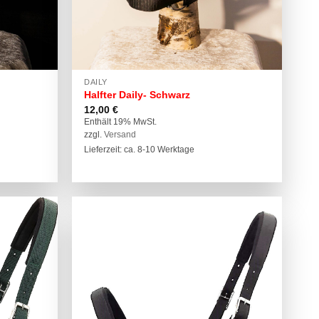
DAILY
Halfter Daily- Schwarz
12,00
€
Enthält 19% MwSt.
zzgl.
Versand
Lieferzeit: ca. 8-10 Werktage