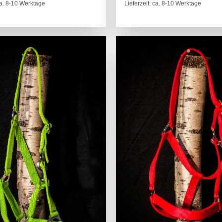
 ca. 8-10 Werktage
Lieferzeit: ca. 8-10 Werktage