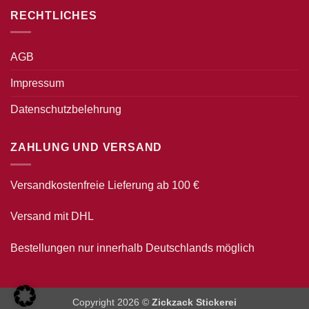
RECHTLICHES
AGB
Impressum
Datenschutzbelehrung
ZAHLUNG UND VERSAND
Versandkostenfreie Lieferung ab 100 €
Versand mit DHL
Bestellungen nur innerhalb Deutschlands möglich
Copyright 2026 ©
Zickzack Stickerei