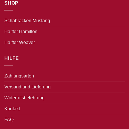
SHOP
Schabracken Mustang
Halfter Hamilton
Halfter Weaver
HILFE
Zahlungsarten
Versand und Lieferung
Widerrufsbelehrung
Kontakt
FAQ