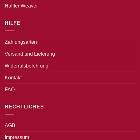
Halfter Weaver
HILFE
Zahlungsarten
Versand und Lieferung
Widerrufsbelehrung
Kontakt
FAQ
RECHTLICHES
AGB
Impressum