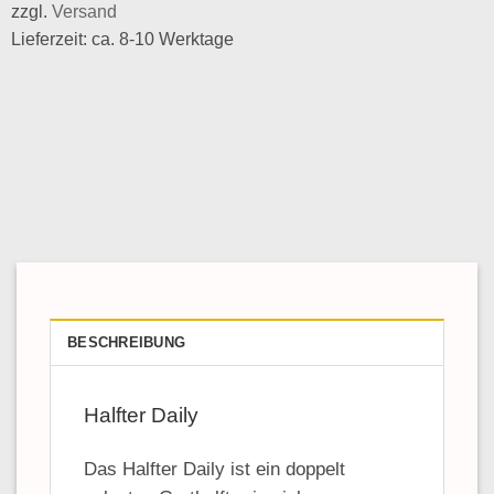
zzgl.
Versand
Lieferzeit: ca. 8-10 Werktage
BESCHREIBUNG
Halfter Daily
Das Halfter Daily ist ein doppelt