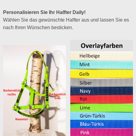
Personalisieren Sie Ihr Halfter Daily!
Wählen Sie das gewünschte Halfter aus und lassen Sie es
nach Ihren Wünschen besticken.