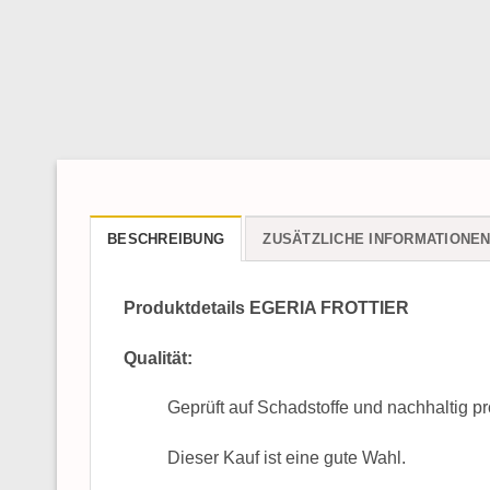
BESCHREIBUNG
ZUSÄTZLICHE INFORMATIONE
Produktdetails EGERIA FROTTIER
Qualität:
Geprüft auf Schadstoffe und nachhaltig
Dieser Kauf ist eine gute Wahl.