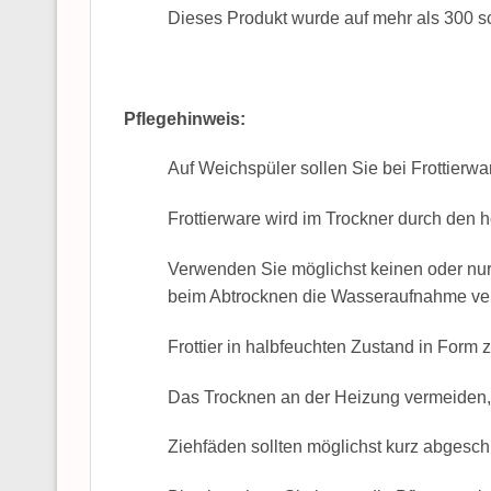
Dieses Produkt wurde auf mehr als 300 sc
Pflegehinweis:
Auf Weichspüler sollen Sie bei Frottierwa
Frottierware wird im Trockner durch den 
Verwenden Sie möglichst keinen oder nur
beim Abtrocknen die Wasseraufnahme verm
Frottier in halbfeuchten Zustand in Form 
Das Trocknen an der Heizung vermeiden, d
Ziehfäden sollten möglichst kurz abgesch