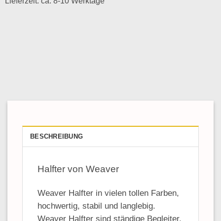
Lieferzeit: ca. 8-10 Werktage
BESCHREIBUNG
Halfter von Weaver
Weaver Halfter in vielen tollen Farben,
hochwertig, stabil und langlebig.
Weaver Halfter sind ständige Begleiter,