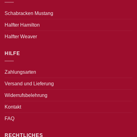
Schabracken Mustang
Halfter Hamilton
Halfter Weaver
HILFE
Zahlungsarten
Versand und Lieferung
Widerrufsbelehrung
Kontakt
FAQ
RECHTLICHES