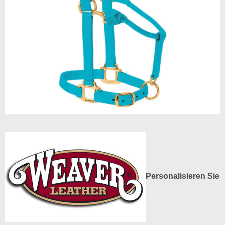
Personalisieren Sie