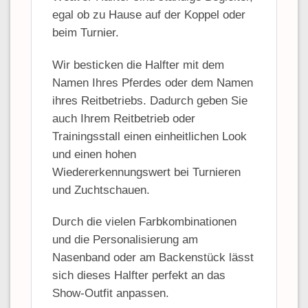
egal ob zu Hause auf der Koppel oder
beim Turnier.
Wir besticken die Halfter mit dem
Namen Ihres Pferdes oder dem Namen
ihres Reitbetriebs. Dadurch geben Sie
auch Ihrem Reitbetrieb oder
Trainingsstall einen einheitlichen Look
und einen hohen
Wiedererkennungswert bei Turnieren
und Zuchtschauen.
Durch die vielen Farbkombinationen
und die Personalisierung am
Nasenband oder am Backenstück lässt
sich dieses Halfter perfekt an das
Show-Outfit anpassen.