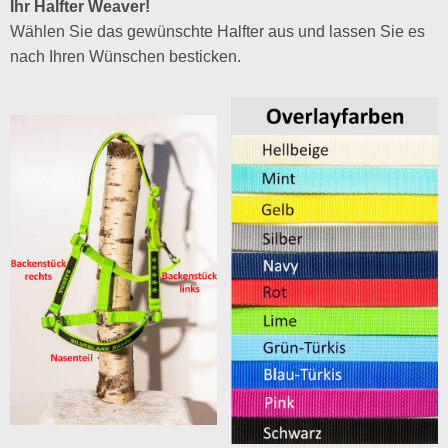
Ihr Halfter Weaver!
Wählen Sie das gewünschte Halfter aus und lassen Sie es
nach Ihren Wünschen besticken.