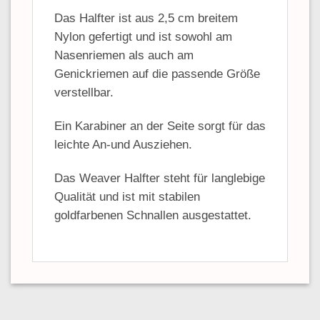
Das Halfter ist aus 2,5 cm breitem
Nylon gefertigt und ist sowohl am
Nasenriemen als auch am
Genickriemen auf die passende Größe
verstellbar.
Ein Karabiner an der Seite sorgt für das
leichte An-und Ausziehen.
Das Weaver Halfter steht für langlebige
Qualität und ist mit stabilen
goldfarbenen Schnallen ausgestattet.