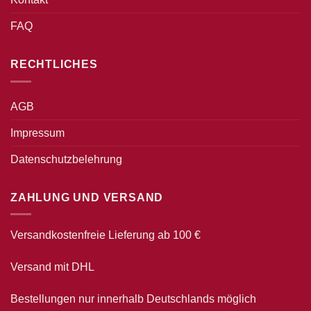
FAQ
RECHTLICHES
AGB
Impressum
Datenschutzbelehrung
ZAHLUNG UND VERSAND
Versandkostenfreie Lieferung ab 100 €
Versand mit DHL
Bestellungen nur innerhalb Deutschlands möglich