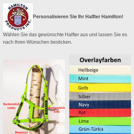
Personalisieren Sie Ihr Halfter Hamilton!
Wählen Sie das gewünschte Halfter aus und lassen Sie es
nach Ihren Wünschen besticken.