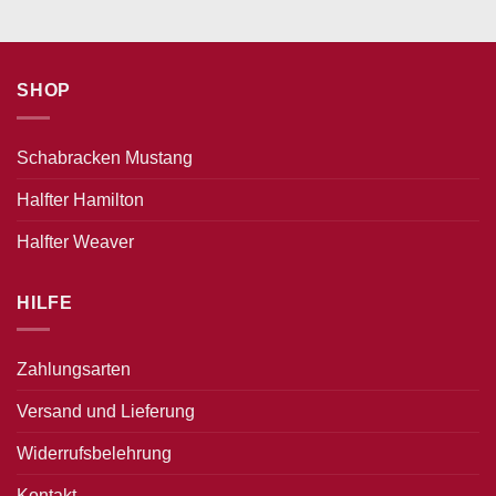
SHOP
Schabracken Mustang
Halfter Hamilton
Halfter Weaver
HILFE
Zahlungsarten
Versand und Lieferung
Widerrufsbelehrung
Kontakt