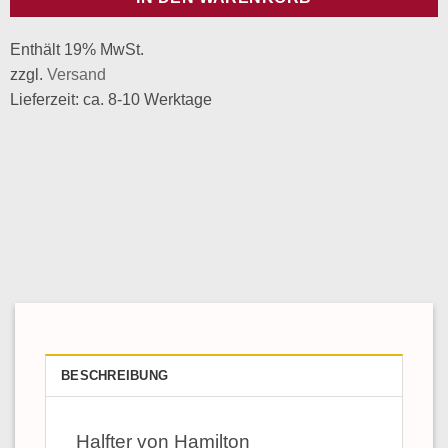
Enthält 19% MwSt.
zzgl.
Versand
Lieferzeit: ca. 8-10 Werktage
BESCHREIBUNG
Halfter von Hamilton