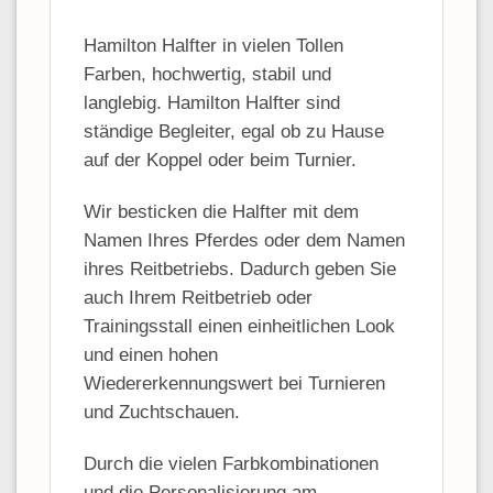
Hamilton Halfter in vielen Tollen
Farben, hochwertig, stabil und
langlebig. Hamilton Halfter sind
ständige Begleiter, egal ob zu Hause
auf der Koppel oder beim Turnier.
Wir besticken die Halfter mit dem
Namen Ihres Pferdes oder dem Namen
ihres Reitbetriebs. Dadurch geben Sie
auch Ihrem Reitbetrieb oder
Trainingsstall einen einheitlichen Look
und einen hohen
Wiedererkennungswert bei Turnieren
und Zuchtschauen.
Durch die vielen Farbkombinationen
und die Personalisierung am