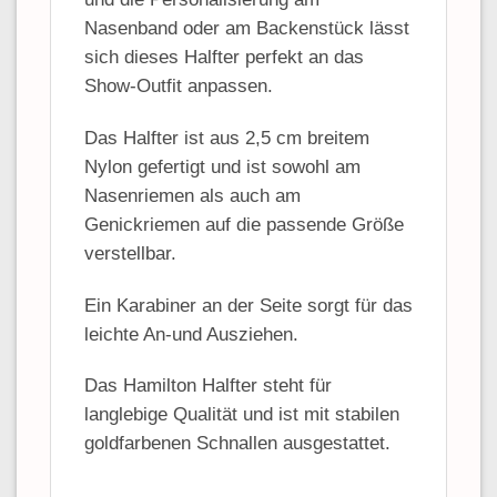
Nasenband oder am Backenstück lässt
sich dieses Halfter perfekt an das
Show-Outfit anpassen.
Das Halfter ist aus 2,5 cm breitem
Nylon gefertigt und ist sowohl am
Nasenriemen als auch am
Genickriemen auf die passende Größe
verstellbar.
Ein Karabiner an der Seite sorgt für das
leichte An-und Ausziehen.
Das Hamilton Halfter steht für
langlebige Qualität und ist mit stabilen
goldfarbenen Schnallen ausgestattet.