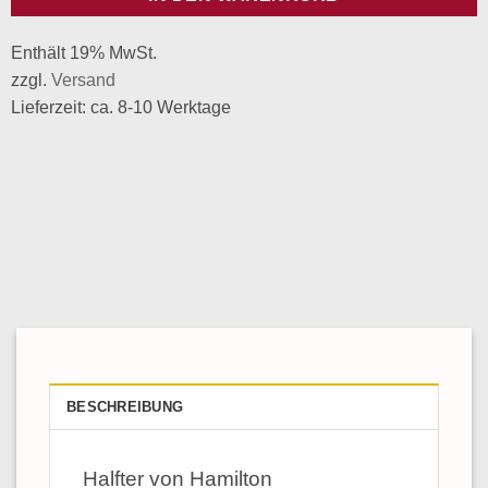
Enthält 19% MwSt.
zzgl.
Versand
Lieferzeit: ca. 8-10 Werktage
BESCHREIBUNG
Halfter von Hamilton