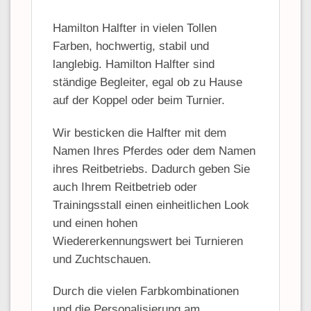
Hamilton Halfter in vielen Tollen
Farben, hochwertig, stabil und
langlebig. Hamilton Halfter sind
ständige Begleiter, egal ob zu Hause
auf der Koppel oder beim Turnier.
Wir besticken die Halfter mit dem
Namen Ihres Pferdes oder dem Namen
ihres Reitbetriebs. Dadurch geben Sie
auch Ihrem Reitbetrieb oder
Trainingsstall einen einheitlichen Look
und einen hohen
Wiedererkennungswert bei Turnieren
und Zuchtschauen.
Durch die vielen Farbkombinationen
und die Personalisierung am