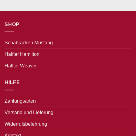
SHOP
Schabracken Mustang
Halfter Hamilton
Halfter Weaver
HILFE
Zahlungsarten
Versand und Lieferung
Widerrufsbelehrung
Kontakt