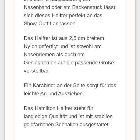
Nasenband oder am Backenstück lässt
sich dieses Halfter perfekt an das
Show-Outfit anpassen.
Das Halfter ist aus 2,5 cm breitem
Nylon gefertigt und ist sowohl am
Nasenriemen als auch am
Genickriemen auf die passende Größe
verstellbar.
Ein Karabiner an der Seite sorgt für das
leichte An-und Ausziehen.
Das Hamilton Halfter steht für
langlebige Qualität und ist mit stabilen
goldfarbenen Schnallen ausgestattet.