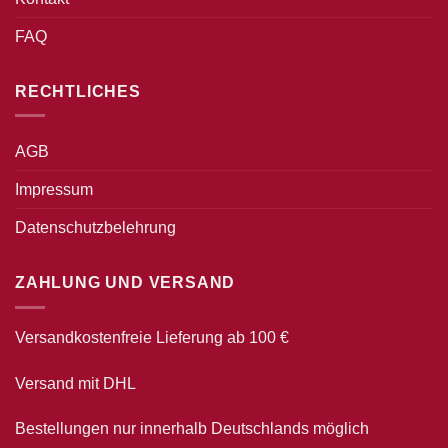
FAQ
RECHTLICHES
AGB
Impressum
Datenschutzbelehrung
ZAHLUNG UND VERSAND
Versandkostenfreie Lieferung ab 100 €
Versand mit DHL
Bestellungen nur innerhalb Deutschlands möglich