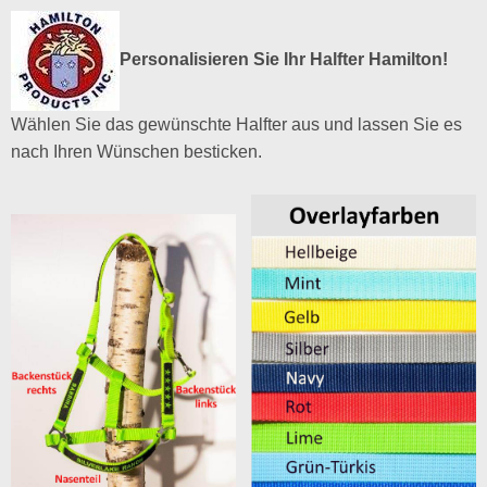
Personalisieren Sie Ihr Halfter Hamilton!
Wählen Sie das gewünschte Halfter aus und lassen Sie es
nach Ihren Wünschen besticken.