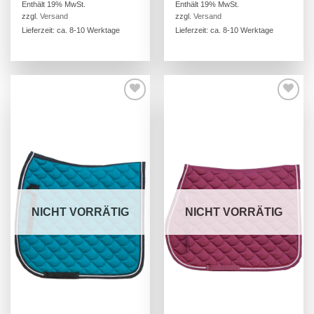
39,00 €
39,00 €
Enthält 19% MwSt.
Enthält 19% MwSt.
bis
bis
zzgl.
Versand
zzgl.
Versand
45,00 €
45,00 €
Lieferzeit: ca. 8-10 Werktage
Lieferzeit: ca. 8-10 Werktage
NICHT VORRÄTIG
NICHT VORRÄTIG