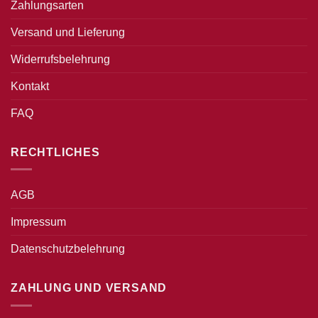
Zahlungsarten
Versand und Lieferung
Widerrufsbelehrung
Kontakt
FAQ
RECHTLICHES
AGB
Impressum
Datenschutzbelehrung
ZAHLUNG UND VERSAND