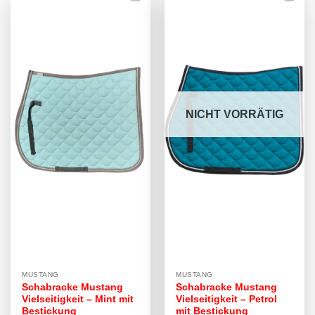
NICHT VORRÄTIG
MUSTANG
MUSTANG
Schabracke Mustang
Schabracke Mustang
Vielseitigkeit – Mint mit
Vielseitigkeit – Petrol
Bestickung
mit Bestickung